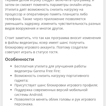
затем он сможет поменять параметры онлайн-игры.
Утилита даёт возможность снизить нагрузку на
процессор и оперативную память планшета либо
телефона. Также через приложение позволяется
уменьшить задержку, изменить чувствительность разных
видов вооружения и многое другое.
Стоит заметить, что так как программа вносит изменения
в файлы видеоигры, юзер имеет шанс получить
блокировку игрового аккаунта. Поэтому создатели
советуют играть в статусе гостя.
Особенности
Бесплатная утилита для улучшения работы
видеоигры Garena Free Fire;
Возможность снизить нагрузку портативного
гаджета;
Присутствует шанс блокировки игрового профиля;
Поддержка современных версий мобильной
системы Android;
Позволяется менять облик головы и рук игрового
персонажа.