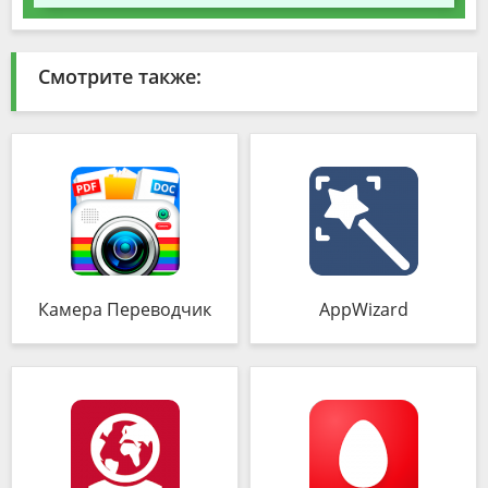
Смотрите также:
Камера Переводчик
AppWizard