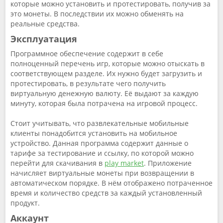
которые можно установить и протестировать, получив за
это монеты. В последствии их можно обменять на
реальные средства.
Эксплуатация
Программное обеспечение содержит в себе
полноценный перечень игр, которые можно отыскать в
соответствующем разделе. Их нужно будет загрузить и
протестировать, в результате чего получить
виртуальную денежную валюту. Её выдают за каждую
минуту, которая была потрачена на игровой процесс.
Стоит учитывать, что развлекательные мобильные
клиенты понадобится установить на мобильное
устройство. Данная программа содержит данные о
тарифе за тестирование и ссылку, по которой можно
перейти для скачивания в
play market
. Приложение
начисляет виртуальные монеты при возвращении в
автоматическом порядке. В нём отображено потраченное
время и количество средств за каждый установленный
продукт.
Аккаунт