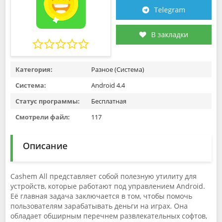
Telegram
В закладки
Категория:
Разное (Система)
Система:
Android 4.4
Статус программы:
Бесплатная
Смотрели файл:
117
Описание
Cashem All представляет собой полезную утилиту для
устройств, которые работают под управлением Аndroid.
Её главная задача заключается в том, чтобы помочь
пользователям зарабатывать деньги на играх. Она
обладает обширным перечнем развлекательных софтов,