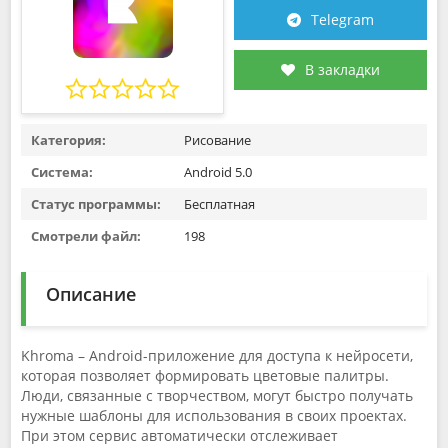
Telegram
В закладки
Категория:
Рисование
Система:
Android 5.0
Статус программы:
Бесплатная
Смотрели файл:
198
Описание
Khroma – Android-приложение для доступа к нейросети,
которая позволяет формировать цветовые палитры.
Люди, связанные с творчеством, могут быстро получать
нужные шаблоны для использования в своих проектах.
При этом сервис автоматически отслеживает