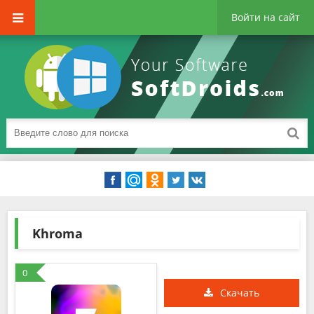
Войти на сайт
Khroma
0
Скачать