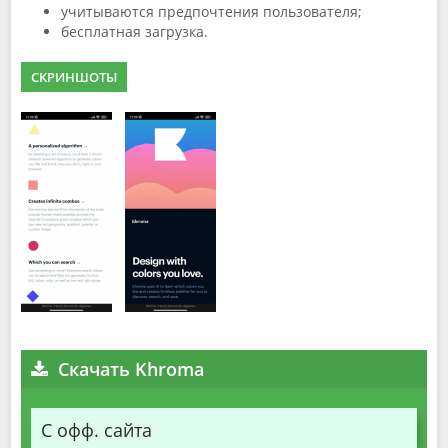
учитываются предпочтения пользователя;
бесплатная загрузка.
СКРИНШОТЫ
Скачать Khroma
С офф. сайта