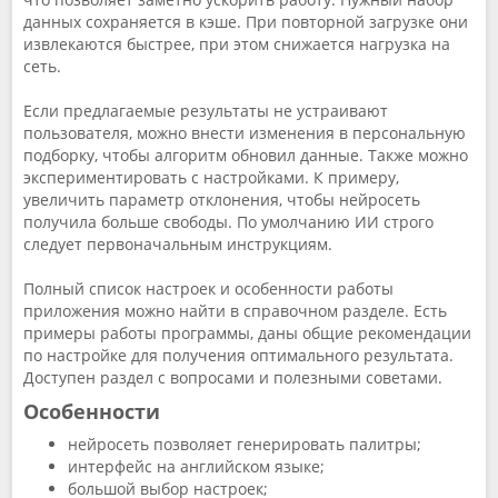
данных сохраняется в кэше. При повторной загрузке они
извлекаются быстрее, при этом снижается нагрузка на
сеть.
Если предлагаемые результаты не устраивают
пользователя, можно внести изменения в персональную
подборку, чтобы алгоритм обновил данные. Также можно
экспериментировать с настройками. К примеру,
увеличить параметр отклонения, чтобы нейросеть
получила больше свободы. По умолчанию ИИ строго
следует первоначальным инструкциям.
Полный список настроек и особенности работы
приложения можно найти в справочном разделе. Есть
примеры работы программы, даны общие рекомендации
по настройке для получения оптимального результата.
Доступен раздел с вопросами и полезными советами.
Особенности
нейросеть позволяет генерировать палитры;
интерфейс на английском языке;
большой выбор настроек;