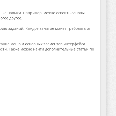
ные навыки. Например, можно освоить основы
огое другое.
рию заданий. Каждое занятие может требовать от
сание меню и основных элементов интерфейса.
ти. Также можно найти дополнительные статьи по