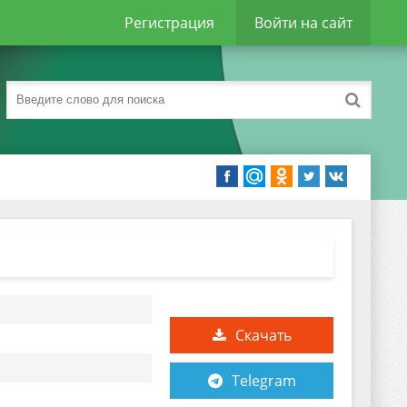
Регистрация
Войти на сайт
Скачать
Telegram