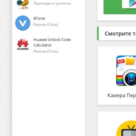
Лаунчеры и утилиты
ВТопе
Разное (Сеть)
Смотрите т
Huawei Unlock Code
Calculator
Разное (Сеть)
Камера Пер