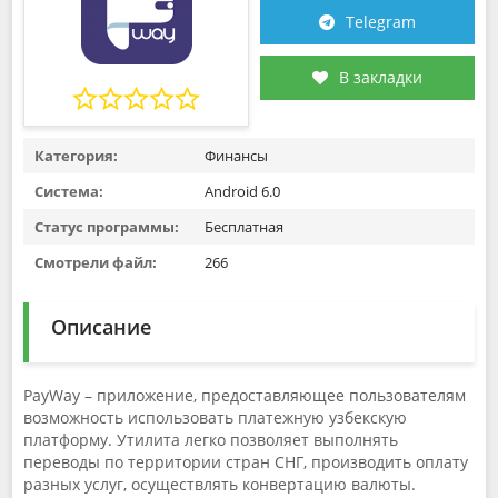
Telegram
В закладки
Категория:
Финансы
Система:
Android 6.0
Статус программы:
Бесплатная
Смотрели файл:
266
Описание
PayWay – приложение, предоставляющее пользователям
возможность использовать платежную узбекскую
платформу. Утилита легко позволяет выполнять
переводы по территории стран СНГ, производить оплату
разных услуг, осуществлять конвертацию валюты.