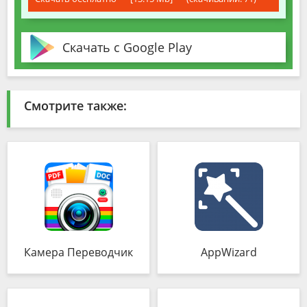
Скачать с Google Play
Смотрите также:
Камера Переводчик
AppWizard