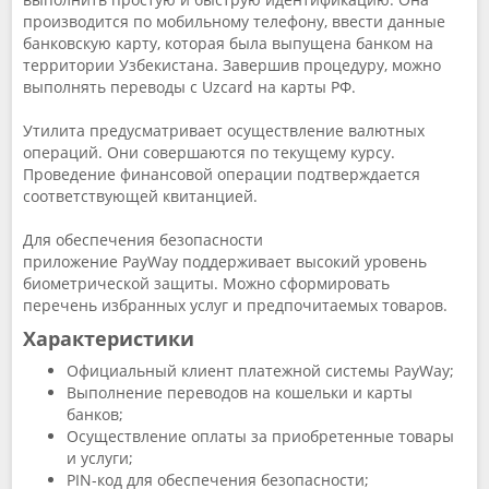
производится по мобильному телефону, ввести данные
банковскую карту, которая была выпущена банком на
территории Узбекистана. Завершив процедуру, можно
выполнять переводы с Uzcard на карты РФ.
Утилита предусматривает осуществление валютных
операций. Они совершаются по текущему курсу.
Проведение финансовой операции подтверждается
соответствующей квитанцией.
Для обеспечения безопасности
приложение PayWay поддерживает высокий уровень
биометрической защиты. Можно сформировать
перечень избранных услуг и предпочитаемых товаров.
Характеристики
Официальный клиент платежной системы PayWay;
Выполнение переводов на кошельки и карты
банков;
Осуществление оплаты за приобретенные товары
и услуги;
PIN-код для обеспечения безопасности;