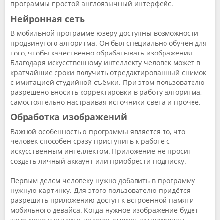
программы простой англоязычный интерфейс.
Нейронная сеть
В мобильной программе юзеру доступны возможности
продвинутого алгоритма. Он был специально обучен для
того, чтобы качественно обрабатывать изображения.
Благодаря искусственному интеллекту человек может в
кратчайшие сроки получить отредактированный снимок
с имитацией студийной съёмки. При этом пользователю
разрешено вносить корректировки в работу алгоритма,
самостоятельно настраивая источники света и прочее.
Обработка изображений
Важной особенностью программы является то, что
человек способен сразу приступить к работе с
искусственным интеллектом. Приложение не просит
создать личный аккаунт или приобрести подписку.
Первым делом человеку нужно добавить в программу
нужную картинку. Для этого пользователю придётся
разрешить приложению доступ к встроенной памяти
мобильного девайса. Когда нужное изображение будет
загружено в утилиту, человек сможет активировать