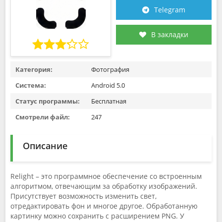
Telegram
В закладки
Категория:
Фотография
Система:
Android 5.0
Статус программы:
Бесплатная
Смотрели файл:
247
Описание
Relight – это программное обеспечение со встроенным
алгоритмом, отвечающим за обработку изображений.
Присутствует возможность изменить свет,
отредактировать фон и многое другое. Обработанную
картинку можно сохранить с расширением PNG. У