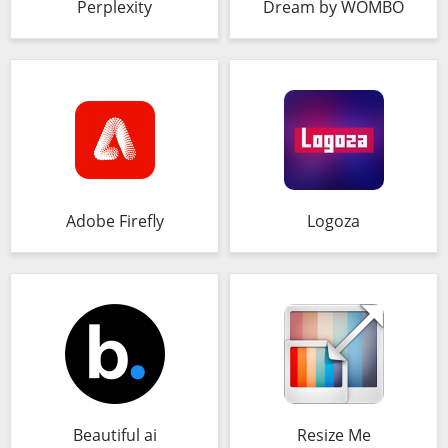
Perplexity
Dream by WOMBO
Adobe Firefly
Logoza
Beautiful ai
Resize Me