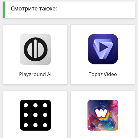
Смотрите также:
Playground AI
Topaz Video