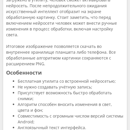
нейросеть. После непродолжительного ожидания
искусственный интеллект отобразит на экране
обработанную картинку. Стоит заметить, что перед
включением нейросети человек может внести ручные
изменения в процесс обработки, включая настройку
света.
Итоговое изображение позволяется скачать во
внутреннее хранилище планшета либо телефона. Все
обработанные алгоритмом картинки сохраняются с
расширением PNG.
Особенности
Бесплатная утилита со встроенной нейросетью;
Не нужно создавать учётную запись;
Присутствует возможность быстро обработать
снимки;
Алгоритм способен вносить изменения в свет,
цвета и фон;
Совместимость с огромным числом версий системы
Android;
Англоязычный текст интерфейса.