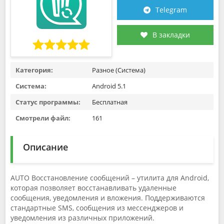
Telegram
В закладки
Категория:
Разное (Система)
Система:
Android 5.1
Статус программы:
Бесплатная
Смотрели файл:
161
Описание
AUTO Восстановление сообщений – утилита для Android,
которая позволяет восстанавливать удаленные
сообщения, уведомления и вложения. Поддерживаются
стандартные SMS, сообщения из мессенджеров и
уведомления из различных приложений.