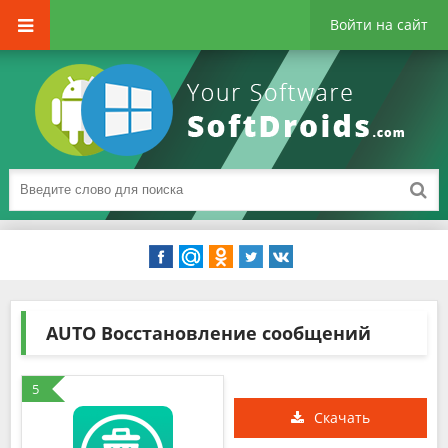
Войти на сайт
AUTO Восстановление сообщений
5
Скачать