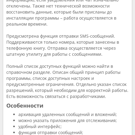
отключены. Также нет технической возможности
восстановить данные, которые были присланы до
инсталляции программы – работа осуществляется в
реальном времени.
Предусмотрена функция отправки SMS-сообщений.
Поддерживаются только номера, которые занесены в
телефонную книгу. Отправка осуществляется через
штатную утилиту для работы с сообщениями.
Полный список доступных функций можно найти в
справочном разделе. Описан общий принцип работы
программы, список доступных настроек и
предусмотренные ограничения. Отдельно указан список
разрешений, который необходим для корректной работы.
Есть возможность связаться с разработчиками.
Особенности
архивация удаленных сообщений и вложений;
можно указать приложения для отслеживания;
удобный интерфейс;
функция отправки сообщений;