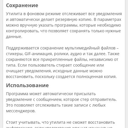
Сохранение
Утилита в фоновом режиме отслеживает все уведомления
и автоматически делает резервную копию. В параметрах
можно вручную указать программы, которые необходимо
контролировать, что позволяет сохранять только нужные
данные.
Поддерживается сохранение мультимедийный файлов –
стикеры, GIF-анимация, ролики, аудио и так далее. Также
сохраняются все прикрепленные файлы, независимо от
типа. Если пользователь стирает сообщение или
очищает уведомления, исходные данные можно
восстановить, поскольку создается полноценная копия.
Использование
Программа может автоматически присылать
уведомление с сообщением, которое стер отправитель.
Это позволяет отслеживать такие записи с любых
мессенджеров.
Стоит учитывать, что утилита не сможет восстановить
информацию, если уведомления или чат изначально