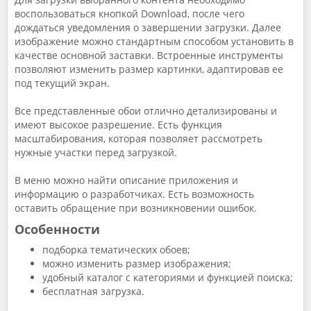
воспользоваться кнопкой Download, после чего
дождаться уведомления о завершении загрузки. Далее
изображение можно стандартным способом установить в
качестве основной заставки. Встроенные инструменты
позволяют изменить размер картинки, адаптировав ее
под текущий экран.
Все представленные обои отлично детализированы и
имеют высокое разрешение. Есть функция
масштабирования, которая позволяет рассмотреть
нужные участки перед загрузкой.
В меню можно найти описание приложения и
информацию о разработчиках. Есть возможность
оставить обращение при возникновении ошибок.
Особенности
подборка тематических обоев;
можно изменить размер изображения;
удобный каталог с категориями и функцией поиска;
бесплатная загрузка.