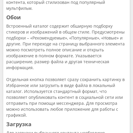
контента, который стилизован под популярный
мультфильм.
Обои
Встроенный каталог содержит обширную подборку
стикеров и изображений в общем стиле. Предусмотрены
подборки – «Рекомендуемые», «Популярные», «Новые» и
другие. При переходе на страницу выбранного элемента
можно посмотреть полное описание и открыть
изображение в полном формате. Указывается
расширение, размер файла и другая техническая
информация.
Отдельная кнопка позволяет сразу сохранить картинку в
Избранное или загрузить в виде файла в локальный
каталог. Используется стандартный формат, что
позволяет опубликовать контент в социальной сети или
отправить при помощи мессенджера. Для просмотра
можно использовать любое приложение для работы с
графикой.
Загрузка
Для загрузки выбранного контента необходимо