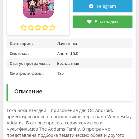
Telegram
В закладки
Категория:
Лаунчеры
Система:
Android 5.0
Статус программы:
Бесплатная
Смотрели файл:
185
Описание
Тока Бока Уэнсдей – приложение для ОС Android,
ориентированное на поклонников персонажа Wednesday
Addams. В основе проекта серия комиксов и
мультфильмов The Addams Family. В программе
представлена подборка тематических обоев и другого