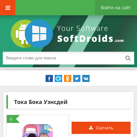
Войти на сайт
Тока Бока Уэнсдей
0
Скачать