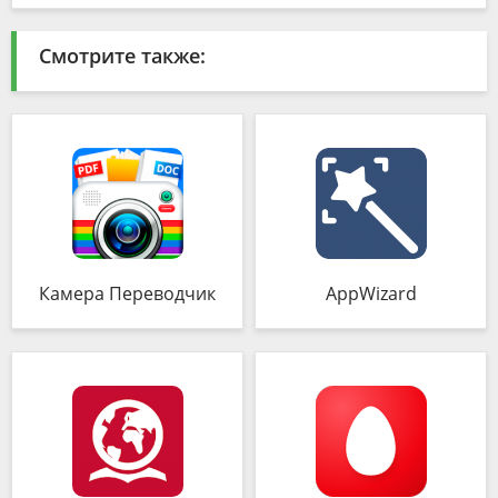
Смотрите также:
Камера Переводчик
AppWizard