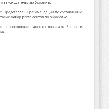
го законодательства Украины.
ях. Представлены рекомендации по составлению
также набор регламентов по обработке.
слены основные этапы, тонкости и особенности.
лиса.