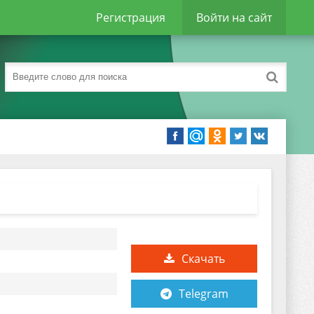
Регистрация
Войти на сайт
Скачать
Telegram