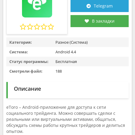
Telegram
В закладки
Категория:
Разное (Система)
Система:
Android 4.4
Статус программы:
Бесплатная
Смотрели файл:
188
Описание
eToro – Android-приложение для доступа к сети
социального трейдинга. Можно совершать сделки с
реальными или виртуальными активами, общаться,
обсуждать схемы работы крупных трейдеров и делиться
опытом.