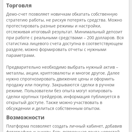
Торговля
Демо-счет позволяет новичкам обкатать собственную
стратегию работы, не рискуя потерять средства. Можно
протестировать разные режимы и настройки,
отслеживая итоговый результат. Минимальный депозит
при работе с реальными средствами – 200 долларов. Вся
статистика лицевого счета доступна в соответствующем
разделе, можно формировать отчеты с нужными
параметрами.
Предварительно необходимо выбрать нужный актив –
металлы, акции, криптовалюты и многое другое. Далее
нужно спрогнозировать движение цены и оформить
продажу или покупку. Закрываются сделки в ручном
режиме. Пользователи без опыта могут копировать
сделки крупных трейдеров, информация публикуется в
открытый доступе. Также можно участвовать в
обсуждении и делиться собственным опытом.
Возможности
Платформа позволяет создать личный кабинет, добавив
фотографию и анкету. Есть встроенная лента новостей,