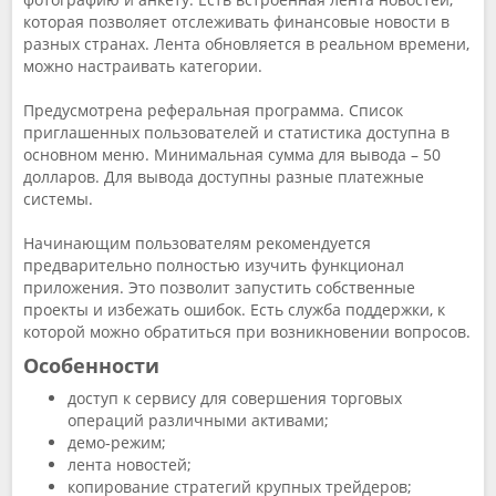
которая позволяет отслеживать финансовые новости в
разных странах. Лента обновляется в реальном времени,
можно настраивать категории.
Предусмотрена реферальная программа. Список
приглашенных пользователей и статистика доступна в
основном меню. Минимальная сумма для вывода – 50
долларов. Для вывода доступны разные платежные
системы.
Начинающим пользователям рекомендуется
предварительно полностью изучить функционал
приложения. Это позволит запустить собственные
проекты и избежать ошибок. Есть служба поддержки, к
которой можно обратиться при возникновении вопросов.
Особенности
доступ к сервису для совершения торговых
операций различными активами;
демо-режим;
лента новостей;
копирование стратегий крупных трейдеров;