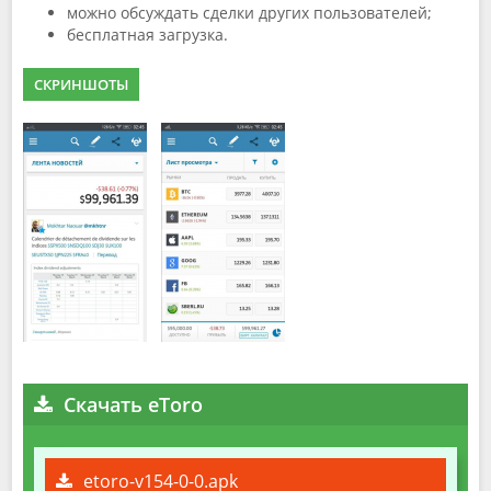
можно обсуждать сделки других пользователей;
бесплатная загрузка.
СКРИНШОТЫ
Скачать eToro
etoro-v154-0-0.apk