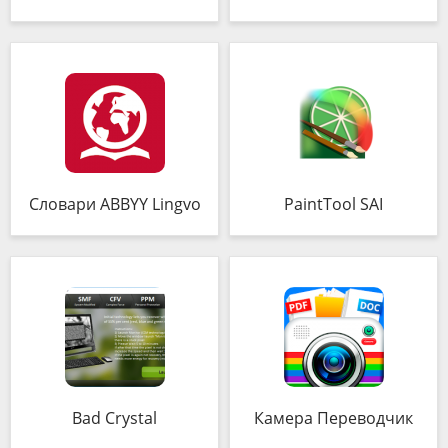
Словари ABBYY Lingvo
PaintTool SAI
Bad Crystal
Камера Переводчик