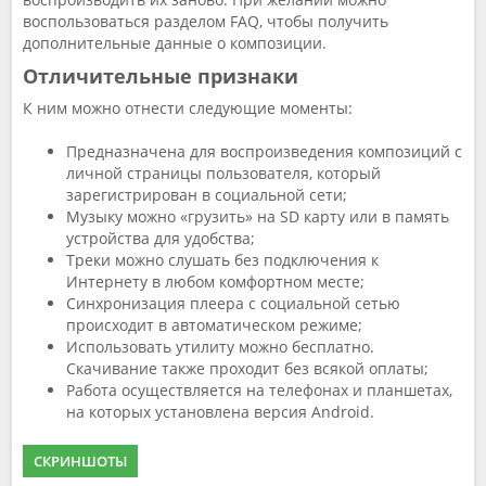
воспользоваться разделом FAQ, чтобы получить
дополнительные данные о композиции.
Отличительные признаки
К ним можно отнести следующие моменты:
Предназначена для воспроизведения композиций с
личной страницы пользователя, который
зарегистрирован в социальной сети;
Музыку можно «грузить» на SD карту или в память
устройства для удобства;
Треки можно слушать без подключения к
Интернету в любом комфортном месте;
Синхронизация плеера с социальной сетью
происходит в автоматическом режиме;
Использовать утилиту можно бесплатно.
Скачивание также проходит без всякой оплаты;
Работа осуществляется на телефонах и планшетах,
на которых установлена версия Android.
СКРИНШОТЫ