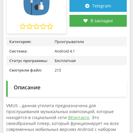
Telegram
В закладки
Категория:
Проигрыватели
Система:
Android 4.1
Статус программы:
Бесплатная
Смотрели файл:
213
Описание
VMUS - данная утилита предназначена для
прослушивания музыкальных композиций, которые
находятся в социальной сети
ВКонтакте
. Это
своеобразный плеер, который функционирует на всех
современных мобильных версиях Android с набором