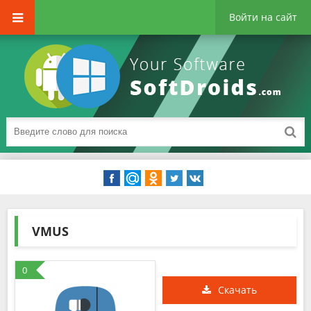
Войти на сайт
VMUS
0
Скачать