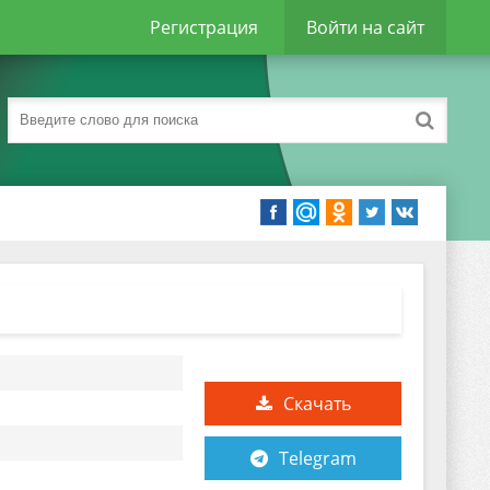
Регистрация
Войти на сайт
Скачать
Telegram