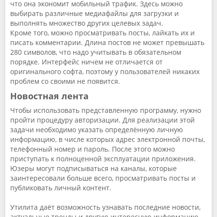
что она экономит мобильный трафик. Здесь можно
выбирать различные медиафайлы для загрузки и
выполнять множество других целевых задач.
Кроме того, можно просматривать посты, лайкать их и
писать комментарии. Длина постов не может превышать
280 символов, что надо учитывать в обязательном
порядке. Интерфейс ничем не отличается от
оригинального софта, поэтому у пользователей никаких
проблем со своими не появится.
Новостная лента
Чтобы использовать представленную программу, нужно
пройти процедуру авторизации. Для реализации этой
задачи необходимо указать определённую личную
информацию, в числе которых адрес электронной почты,
телефонный номер и пароль. После этого можно
приступать к полноценной эксплуатации приложения.
Юзеры могут подписываться на каналы, которые
заинтересовали больше всего, просматривать посты и
публиковать личный контент.
Утилита даёт возможность узнавать последние новости,
актуальные тренды и другую интересную информацию.