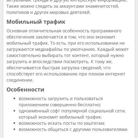
Также можно следить за аккаунтами знаменитостей,
политиков и других мировых деятелей.
Мобильный трафик
Основная отличительная особенность программного
обеспечения заключается в том, что оно экономит
мобильный трафик. То есть, при его использовании не
загружаются медиафайлы по умолчанию. Каждый может
самостоятельно выбирать тот контент, который нужно
загрузить и впоследствии посмотреть. К тому же,
обеспечивается быстрая загрузка сведений, что
способствует его использованию при плохом интернет
соединении.
Особенности
возможность загрузить и пользоваться
приложением совершенно бесплатно;
одноимённый софт популярной социальной сети,
который экономит мобильный трафик;
возможность искать посты по хэштегам;
возможность общаться с другими пользователями.