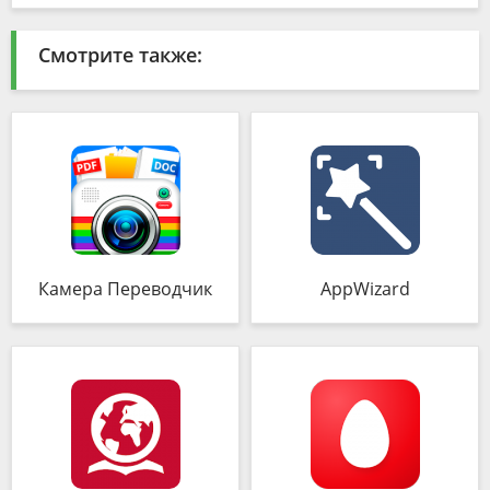
Смотрите также:
Камера Переводчик
AppWizard