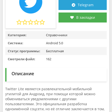
Telegram
В закладки
Категория:
Справочники
Система:
Android 5.0
Статус программы:
Бесплатная
Смотрели файл:
162
Описание
Twitter Lite является развлекательной мобильной
утилитой для Андроид, при помощи которой можно
обмениваться уведомлениями с другими
пользователями. Это официальная разработка
одноимённой соцсети, но её отличие заключается в том,