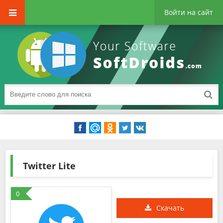
Войти на сайт
Twitter Lite
0
Скачать