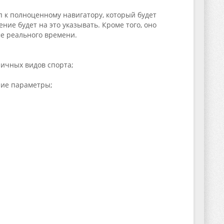
п к полноценному навигатору, который будет
ние будет на это указывать. Кроме того, оно
е реального времени.
ичных видов спорта;
чие параметры;