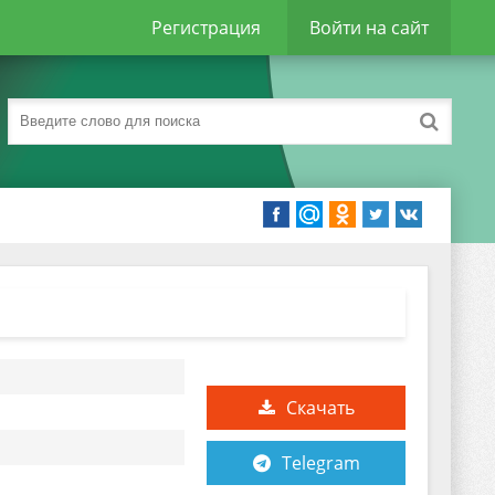
Регистрация
Войти на сайт
Скачать
Telegram