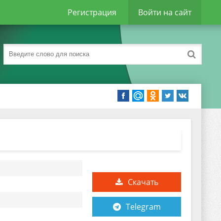
Регистрация
Войти на сайт
Скачать
Telegram