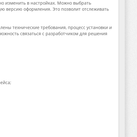
но изменить в настройках. Можно выбрать
щую версию оформления. Это позволит отслеживать
лены технические требования, процесс установки и
ожность связаться с разработчиком для решения
ейса;