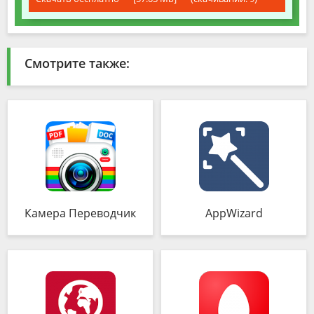
Смотрите также:
Камера Переводчик
AppWizard