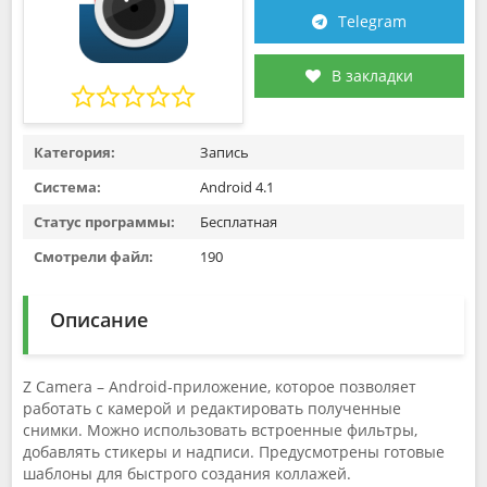
Telegram
В закладки
Категория:
Запись
Система:
Android 4.1
Статус программы:
Бесплатная
Смотрели файл:
190
Описание
Z Camera – Android-приложение, которое позволяет
работать с камерой и редактировать полученные
снимки. Можно использовать встроенные фильтры,
добавлять стикеры и надписи. Предусмотрены готовые
шаблоны для быстрого создания коллажей.