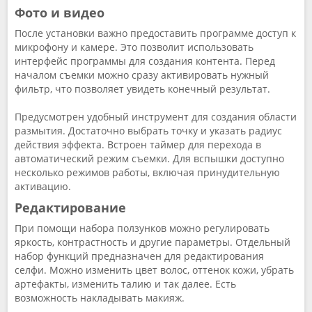
Фото и видео
После установки важно предоставить программе доступ к
микрофону и камере. Это позволит использовать
интерфейс программы для создания контента. Перед
началом съемки можно сразу активировать нужный
фильтр, что позволяет увидеть конечный результат.
Предусмотрен удобный инструмент для создания области
размытия. Достаточно выбрать точку и указать радиус
действия эффекта. Встроен таймер для перехода в
автоматический режим съемки. Для вспышки доступно
несколько режимов работы, включая принудительную
активацию.
Редактирование
При помощи набора ползунков можно регулировать
яркость, контрастность и другие параметры. Отдельный
набор функций предназначен для редактирования
селфи. Можно изменить цвет волос, оттенок кожи, убрать
артефакты, изменить талию и так далее. Есть
возможность накладывать макияж.