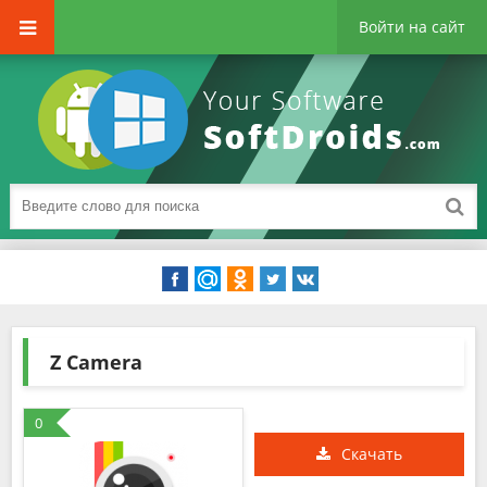
Войти на сайт
Z Camera
0
Скачать