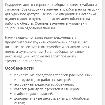
Поддерживаются сторонние наборы наклеек, смайлов и
стикеров. Все сторонние элементы разбиты на категории
для удобного доступа. Основные операции и настройка
осуществляется путем перетаскивания объектов на
рабочую область. Основные элементы управления
собраны на отдельной панели.
Начинающим пользователям рекомендуется
предварительно изучить справочный раздел. Это
позволит освоиться в интерфейсе и ознакомиться с
полным функционалом. Есть подборка полезных
рекомендаций, которые позволят повысить
эффективность работы.
Особенности
приложение представляет собой расширенный
инструмент для работы с камерой;
встроенный редактор изображений;
каталог фильтров, эффектов и стикеров;
шаблоны для коллажей;
дополнительные инструменты для обработки
селфи;