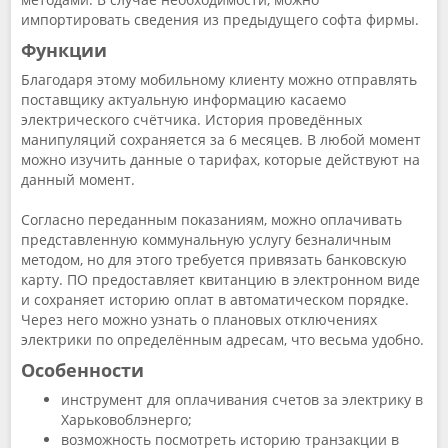
импортировать сведения из предыдущего софта фирмы.
Функции
Благодаря этому мобильному клиенту можно отправлять
поставщику актуальную информацию касаемо
электрического счётчика. История проведённых
манипуляций сохраняется за 6 месяцев. В любой момент
можно изучить данные о тарифах, которые действуют на
данный момент.
Согласно переданным показаниям, можно оплачивать
представленную коммунальную услугу безналичным
методом, но для этого требуется привязать банковскую
карту. ПО предоставляет квитанцию в электронном виде
и сохраняет историю оплат в автоматическом порядке.
Через него можно узнать о плановых отключениях
электрики по определённым адресам, что весьма удобно.
Особенности
инструмент для оплачивания счетов за электрику в
Харьковоблэнерго;
возможность посмотреть историю транзакции в