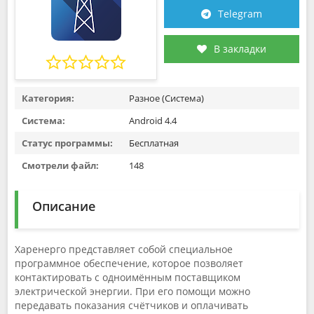
Telegram
В закладки
Категория:
Разное (Система)
Система:
Android 4.4
Статус программы:
Бесплатная
Смотрели файл:
148
Описание
Харенерго представляет собой специальное
программное обеспечение, которое позволяет
контактировать с одноимённым поставщиком
электрической энергии. При его помощи можно
передавать показания счётчиков и оплачивать