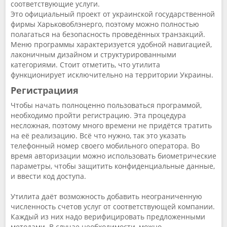
соответствующие услуги.
Это официальный проект от украинской государственной
фирмы Харьковоблэнерго, поэтому можно полностью
полагаться на безопасность проведённых транзакций.
Меню программы характеризуется удобной навигацией,
лаконичным дизайном и структурированными
категориями. Стоит отметить, что утилита
функционирует исключительно на территории Украины.
Регистрациия
Чтобы начать полноценно пользоваться программой,
необходимо пройти регистрацию. Эта процедура
несложная, поэтому много времени не придётся тратить
на её реализацию. Всё что нужно, так это указать
телефонный номер своего мобильного оператора. Во
время авторизации можно использовать биометрические
параметры, чтобы защитить конфиденциальные данные,
и ввести код доступа.
Утилита даёт возможность добавить неограниченную
численность счетов услуг от соответствующей компании.
Каждый из них надо верифицировать предложенными
методами. В случае необходимости, можно