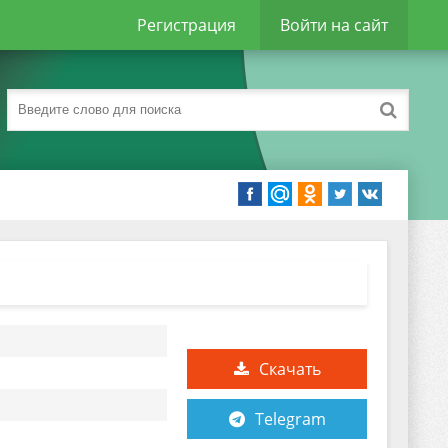
Регистрация
Войти на сайт
Скачать
Telegram