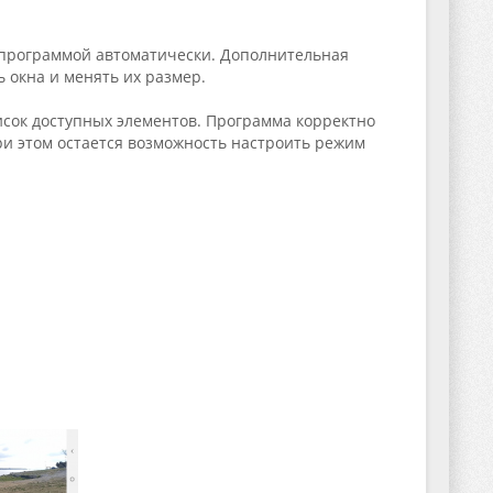
программой автоматически. Дополнительная
 окна и менять их размер.
исок доступных элементов. Программа корректно
ри этом остается возможность настроить режим