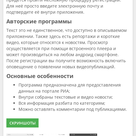
Для неё просто введите электронную почту и
подтвердите её внутри приложения.
Авторские программы
Текст это не единственное, что доступно в описываемом
приложении. Также здесь есть репортажи и короткие
видео, которые относятся к новостям. Просмотр
осуществляется при помощи встроенного плеера и
может производиться на любом андроид смартфоне.
После регистрации вы получите возможность включить
оповещение о появлении новых видеопубликаций.
Основные особенности
Программа предназначена для предоставления
данных на портале РИА;
Внутри собраны текстовые и видео новости;
Вся информация разбита по категориям;
Можно оставлять комментарии под публикациями.
СКРИНШОТЫ