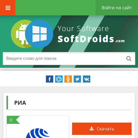
Войти на сайт
РИА
0
Скачать