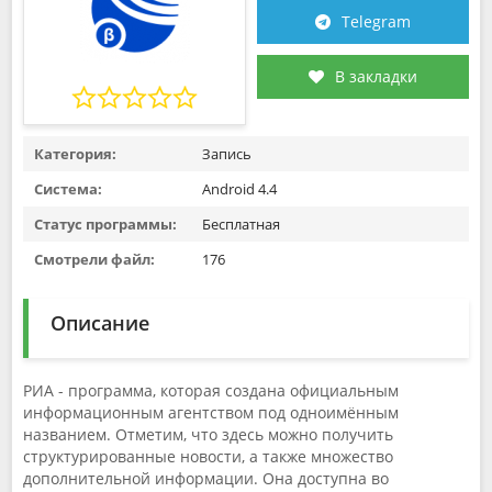
Telegram
В закладки
Категория:
Запись
Система:
Android 4.4
Статус программы:
Бесплатная
Смотрели файл:
176
Описание
РИА - программа, которая создана официальным
информационным агентством под одноимённым
названием. Отметим, что здесь можно получить
структурированные новости, а также множество
дополнительной информации. Она доступна во