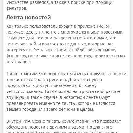
множестве разделов, а также в поиске при помощи
фильтров.
Лента новостей
Как только пользователь входит в приложение, он
получает доступ к ленте с многочисленными новостями
текущего дня. Все они разделены по категориям, что
позволяет найти конкретно те данные, которые вас
интересуют. Речь в категориях пойдёт об экономике,
финансах, политике, спорте, технологиях, происшествиях
и так далее.
Также отметим, что пользователи могут получать новости
конкретно со своего региона. Для этого нужно
предоставить доступ приложению к своему
местоположению. Также можно настроить свой регион
вручную. В таком случае, в новостной ленте будут
превалировать именно те тексты, которые касаются
вашего города или всего региона в целом.
Внутри РИА можно писать комментарии, что позволяет
обсуждать новости с другими людьми. Но для этого
придётся пройти несложную процедуру регистрации.