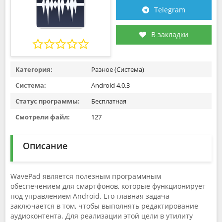
Telegram
В закладки
Категория:
Разное (Система)
Система:
Android 4.0.3
Статус программы:
Бесплатная
Смотрели файл:
127
Описание
WavePad является полезным программным
обеспечением для смартфонов, которые функционирует
под управлением Аndroid. Его главная задача
заключается в том, чтобы выполнять редактирование
аудиоконтента. Для реализации этой цели в утилиту