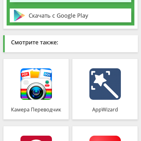
Скачать с Google Play
Смотрите также:
Камера Переводчик
AppWizard