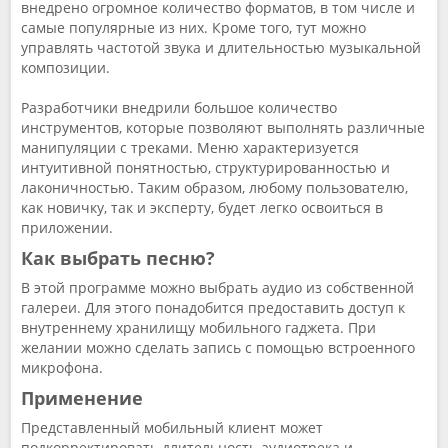
внедрено огромное количество форматов, в том числе и
самые популярные из них. Кроме того, тут можно
управлять частотой звука и длительностью музыкальной
композиции.
Разработчики внедрили большое количество
инструментов, которые позволяют выполнять различные
манипуляции с треками. Меню характеризуется
интуитивной понятностью, структурированностью и
лаконичностью. Таким образом, любому пользователю,
как новичку, так и эксперту, будет легко освоиться в
приложении.
Как выбрать песню?
В этой программе можно выбрать аудио из собственной
галереи. Для этого понадобится предоставить доступ к
внутреннему хранилищу мобильного гаджета. При
желании можно сделать запись с помощью встроенного
микрофона.
Применение
Представленный мобильный клиент может
подкорректировать длительность аудиотрека и