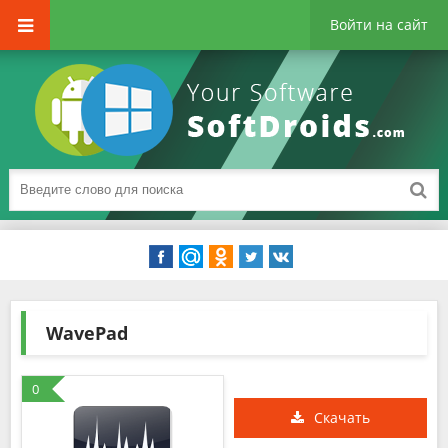
Войти на сайт
WavePad
0
Скачать