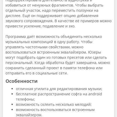
избавиться от ненужных фрагментов. Чтобы выбрать
отдельный участок, надо переместить ползунки на
дисплее. Ещё он поддерживает опцию добавления
звукового сопровождения. В качестве её примеров можно
привести усиление, подавление и эхо.
Программа даёт возможность объединить несколько
музыкальных композиций в одну работу. Чтобы
управлять частотными свойствами, можно
воспользоваться встроенным эквалайзером. Юзеры
могут подобрать один из готовых пресетов или сделать
персональный. Когда обработка будет завершена, можно
сохранить сделанный проект в памяти телефона или
отправить его в социальные сети.
Особенности
отличная утилита для редактирования музыки;
бесплатное распространение софта на android
телефоны;
возможность склеить несколько мелодий;
возможность воспользоваться встроенным
эквалайзером.