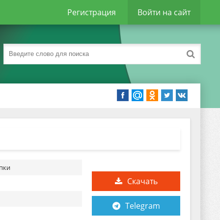
Регистрация
Войти на сайт
пки
Скачать
Telegram