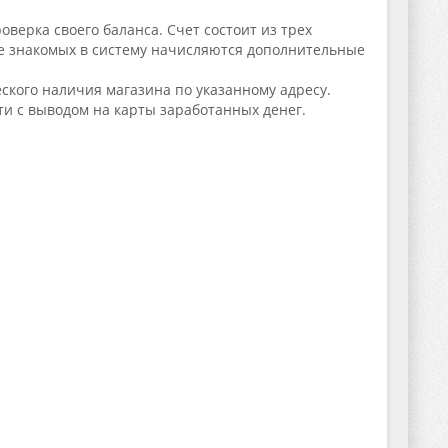
верка своего баланса. Счет состоит из трех
ние знакомых в систему начисляются дополнительные
кого наличия магазина по указанному адресу.
ти с выводом на карты заработанных денег.