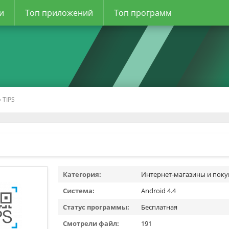
и
Топ приложений
Топ программ
 TIPS
Категория:
Интернет-магазины и поку
Система:
Android 4.4
Статус программы:
Бесплатная
Смотрели файл:
191